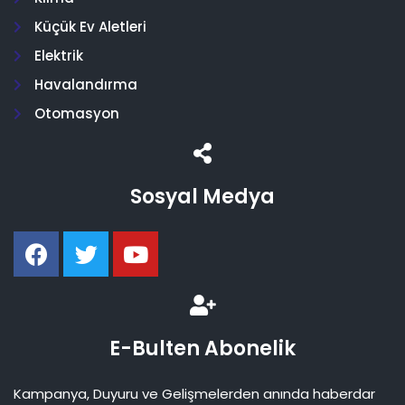
Küçük Ev Aletleri
Elektrik
Havalandırma
Otomasyon
Sosyal Medya
E-Bulten Abonelik
Kampanya, Duyuru ve Gelişmelerden anında haberdar