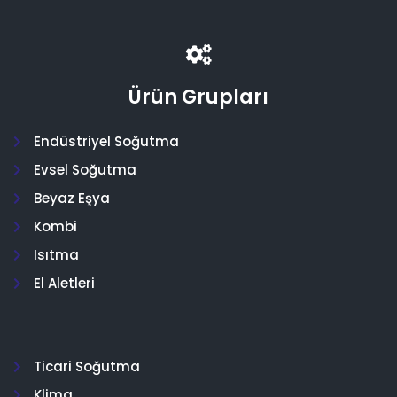
Ürün Grupları
Endüstriyel Soğutma
Evsel Soğutma
Beyaz Eşya
Kombi
Isıtma
El Aletleri
Ticari Soğutma
Klima