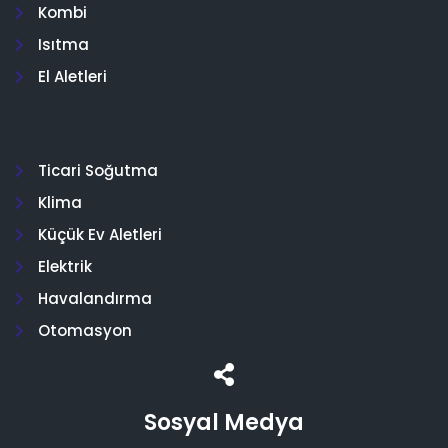
Kombi
Isıtma
El Aletleri
Ticari Soğutma
Klima
Küçük Ev Aletleri
Elektrik
Havalandırma
Otomasyon
Sosyal Medya