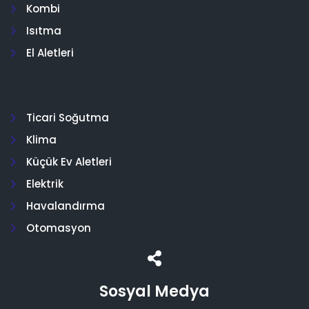
Kombi
Isıtma
El Aletleri
Ticari Soğutma
Klima
Küçük Ev Aletleri
Elektrik
Havalandırma
Otomasyon
Sosyal Medya