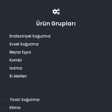
Ürün Grupları
Endüstriyel Soğutma
Evsel Soğutma
Beyaz Eşya
Kombi
Isıtma
El Aletleri
Ticari Soğutma
Klima