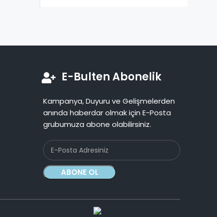
E-Bulten Abonelik
Kampanya, Duyuru ve Gelişmelerden
anında haberdar olmak için E-Posta
grubumuza abone olabilirsiniz.