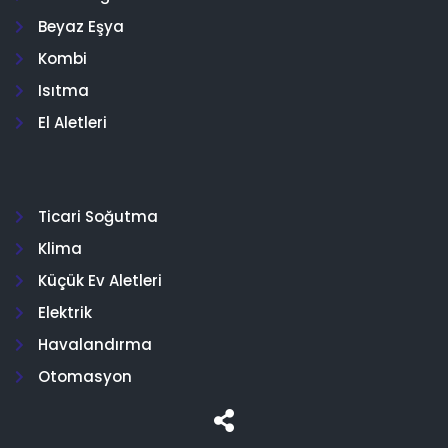
Beyaz Eşya
Kombi
Isıtma
El Aletleri
Ticari Soğutma
Klima
Küçük Ev Aletleri
Elektrik
Havalandırma
Otomasyon