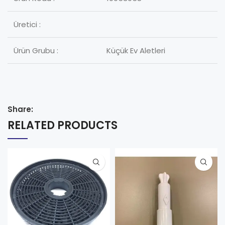
Üretici :
Ürün Grubu :
Küçük Ev Aletleri
Share:
RELATED PRODUCTS