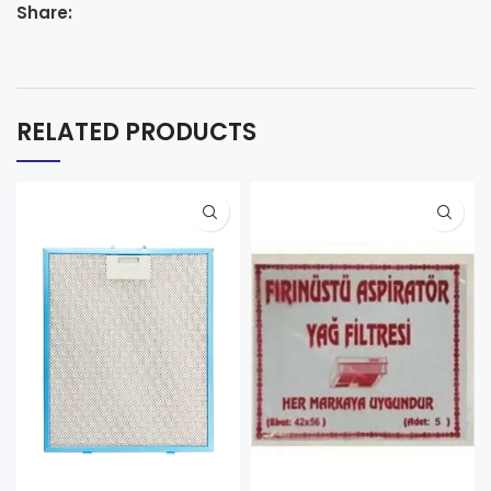
Share:
RELATED PRODUCTS