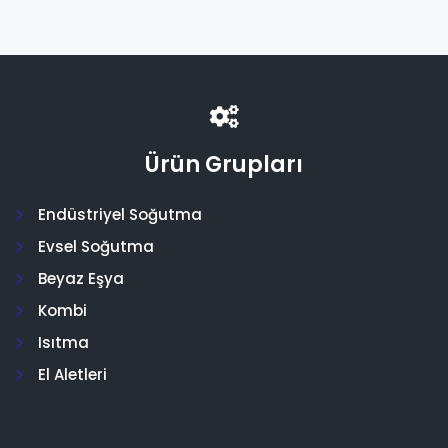
Ürün Grupları
Endüstriyel Soğutma
Evsel Soğutma
Beyaz Eşya
Kombi
Isıtma
El Aletleri