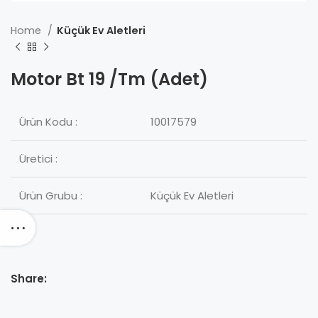
Home
Küçük Ev Aletleri
Motor Bt 19 /Tm (Adet)
Ürün Kodu :
10017579
Üretici :
Ürün Grubu :
Küçük Ev Aletleri
Share: