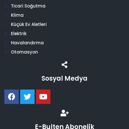
Ticari Soğutma
Klima
Küçük Ev Aletleri
Elektrik
Havalandırma
Otomasyon
Sosyal Medya
E-Bulten Abonelik