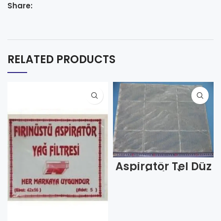
Share:
RELATED PRODUCTS
Aspiratör Tel Düz
(Adet)