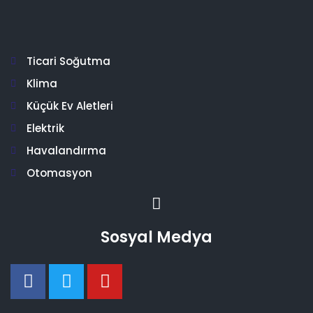
Ticari Soğutma
Klima
Küçük Ev Aletleri
Elektrik
Havalandırma
Otomasyon
Sosyal Medya