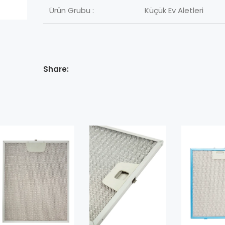
Ürün Grubu :
Küçük Ev Aletleri
Share: