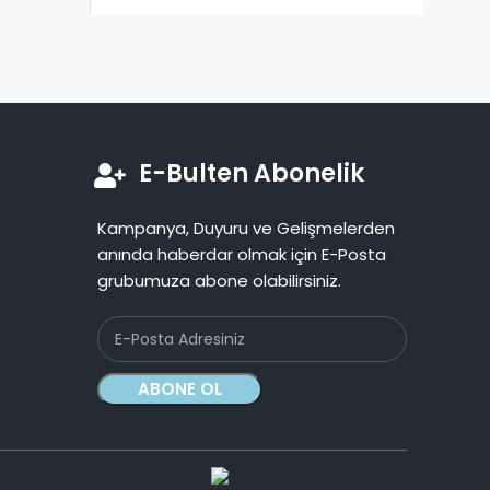
E-Bulten Abonelik
Kampanya, Duyuru ve Gelişmelerden
anında haberdar olmak için E-Posta
grubumuza abone olabilirsiniz.