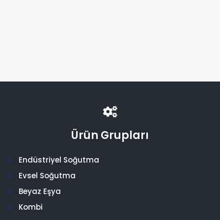
Ürün Grupları
Endüstriyel Soğutma
Evsel Soğutma
Beyaz Eşya
Kombi