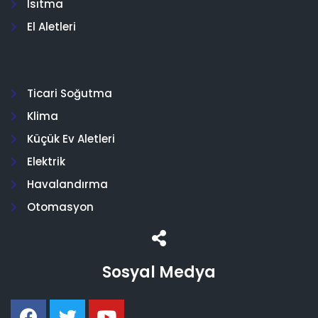
Isıtma
El Aletleri
Ticari Soğutma
Klima
Küçük Ev Aletleri
Elektrik
Havalandırma
Otomasyon
Sosyal Medya