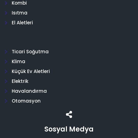
Kombi
Isıtma
El Aletleri
Ticari Soğutma
Klima
Küçük Ev Aletleri
Elektrik
Havalandırma
Otomasyon
Sosyal Medya