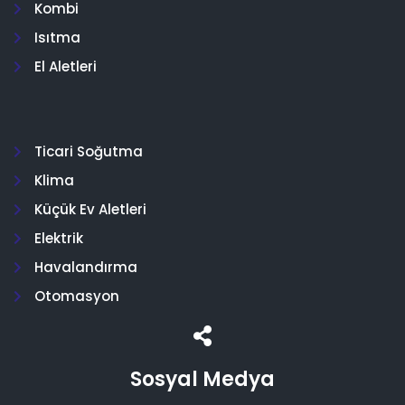
Kombi
Isıtma
El Aletleri
Ticari Soğutma
Klima
Küçük Ev Aletleri
Elektrik
Havalandırma
Otomasyon
Sosyal Medya