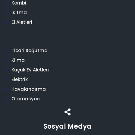
Kombi
Isıtma
El Aletleri
Ticari Soğutma
Klima
Küçük Ev Aletleri
Elektrik
Havalandırma
Otomasyon
Sosyal Medya