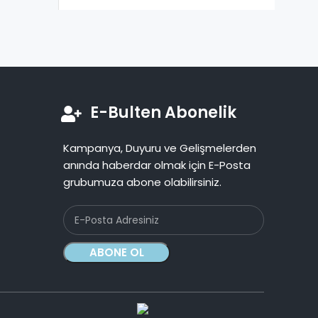
E-Bulten Abonelik
Kampanya, Duyuru ve Gelişmelerden
anında haberdar olmak için E-Posta
grubumuza abone olabilirsiniz.