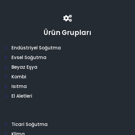
Ürün Grupları
Endüstriyel Soğutma
Evsel Soğutma
Beyaz Eşya
Kombi
Isıtma
El Aletleri
Ticari Soğutma
Klima