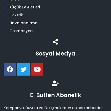
Küçük Ev Aletleri
Elektrik
Havalandırma
Otomasyon
Sosyal Medya
E-Bulten Abonelik
Kampanya, Duyuru ve Gelişmelerden anında haberdar