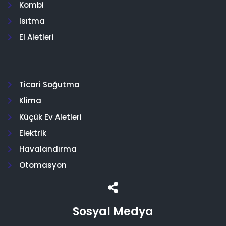
Kombi
Isıtma
El Aletleri
Ticari Soğutma
Klima
Küçük Ev Aletleri
Elektrik
Havalandırma
Otomasyon
Sosyal Medya