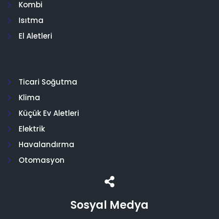
Kombi
Isıtma
El Aletleri
Ticari Soğutma
Klima
Küçük Ev Aletleri
Elektrik
Havalandırma
Otomasyon
Sosyal Medya