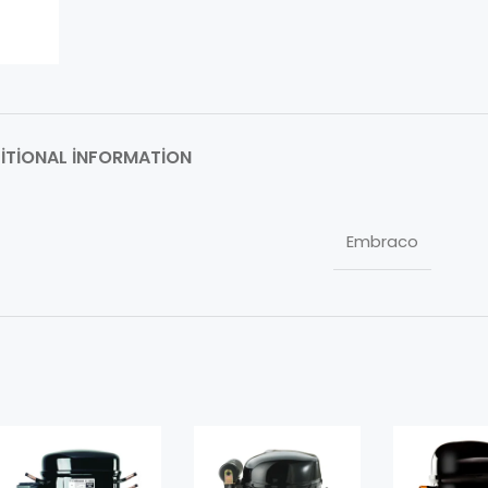
ITIONAL INFORMATION
Embraco