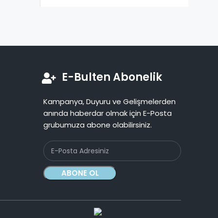
E-Bulten Abonelik
Kampanya, Duyuru ve Gelişmelerden
anında haberdar olmak için E-Posta
grubumuza abone olabilirsiniz.