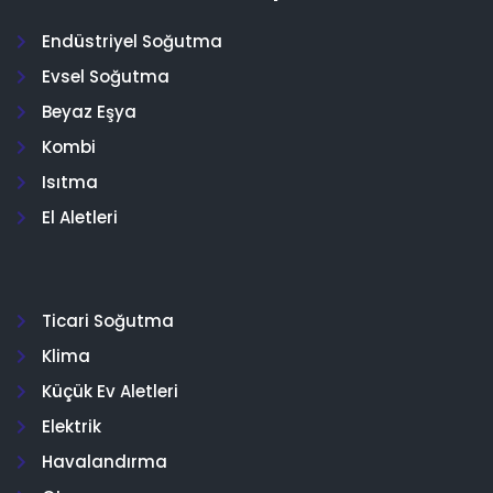
Endüstriyel Soğutma
Evsel Soğutma
Beyaz Eşya
Kombi
Isıtma
El Aletleri
Ticari Soğutma
Klima
Küçük Ev Aletleri
Elektrik
Havalandırma