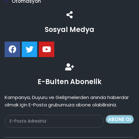
Otomasyon
Sosyal Medya
E-Bulten Abonelik
Kampanya, Duyuru ve Gelişmelerden anında haberdar
olmak için E-Posta grubumuza abone olabilirsiniz.