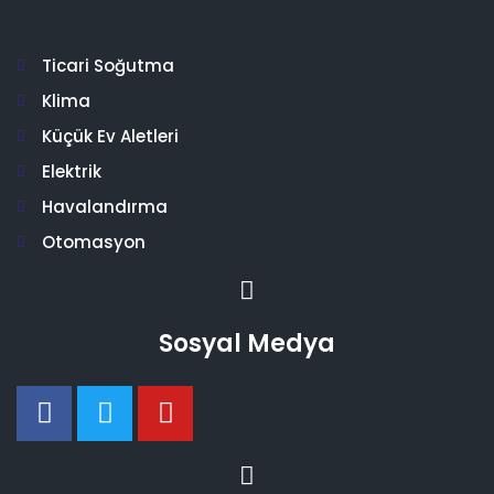
Ticari Soğutma
Klima
Küçük Ev Aletleri
Elektrik
Havalandırma
Otomasyon
Sosyal Medya