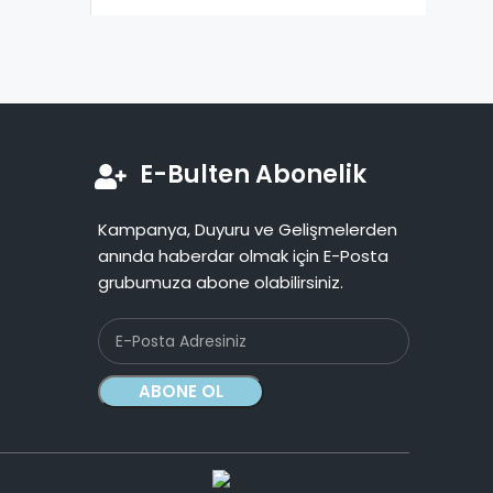
E-Bulten Abonelik
Kampanya, Duyuru ve Gelişmelerden
anında haberdar olmak için E-Posta
grubumuza abone olabilirsiniz.