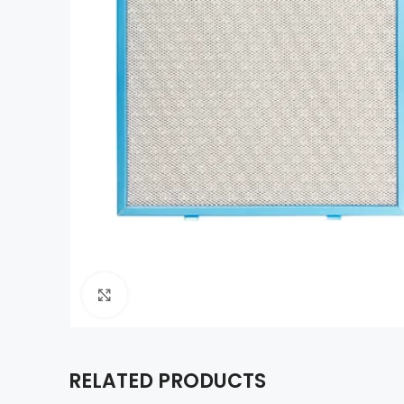
Click to enlarge
RELATED PRODUCTS