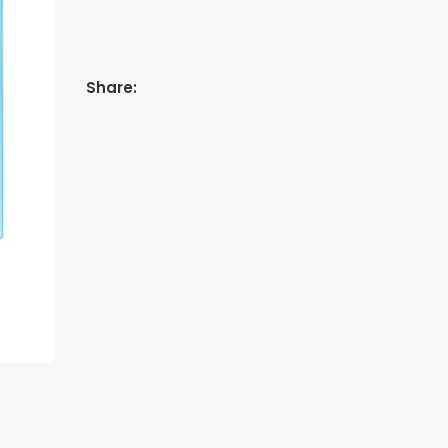
Share: