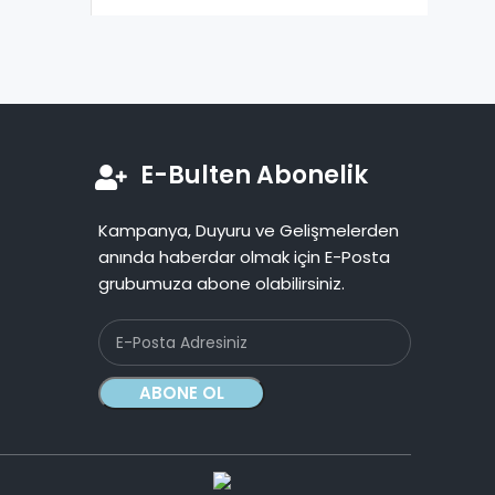
E-Bulten Abonelik
Kampanya, Duyuru ve Gelişmelerden
anında haberdar olmak için E-Posta
grubumuza abone olabilirsiniz.